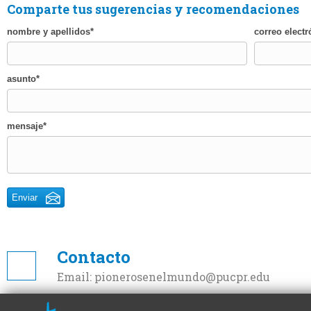
Comparte tus sugerencias y recomendaciones
nombre y apellidos
correo electr
asunto
mensaje
Enviar
Contacto
Email:
pionerosenelmundo@pucpr.edu