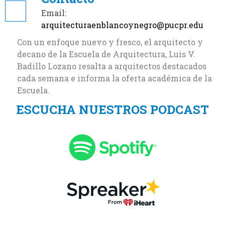
Email:
arquitecturaenblancoynegro@pucpr.edu
Con un enfoque nuevo y fresco, el arquitecto y
decano de la Escuela de Arquitectura, Luis V.
Badillo Lozano resalta a arquitectos destacados
cada semana e informa la oferta académica de la
Escuela.
ESCUCHA NUESTROS PODCAST