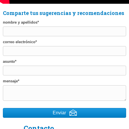
Comparte tus sugerencias y recomendaciones
nombre y apellidos
correo electrónico
asunto
mensaje
Enviar
Contacto